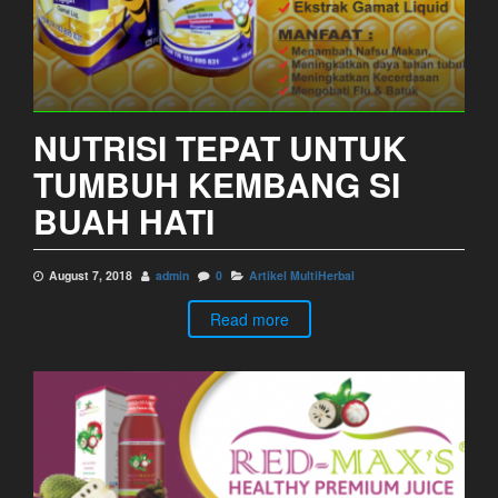
NUTRISI TEPAT UNTUK
TUMBUH KEMBANG SI
BUAH HATI
August 7, 2018
admin
0
Artikel MultiHerbal
Read more