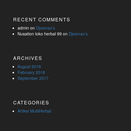
RECENT COMMENTS
admin
on
Djosmax’s
Nusation toko herbal 99
on
Djosmax’s
ARCHIVES
August 2018
February 2018
September 2017
CATEGORIES
Artikel MultiHerbal