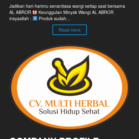
Jadikan hari-harimu senantiasa wangi setiap saat bersama
AL ABROR
Keunggulan Minyak Wangi AL ABROR
insyaallah :
Produk sudah…
Read more