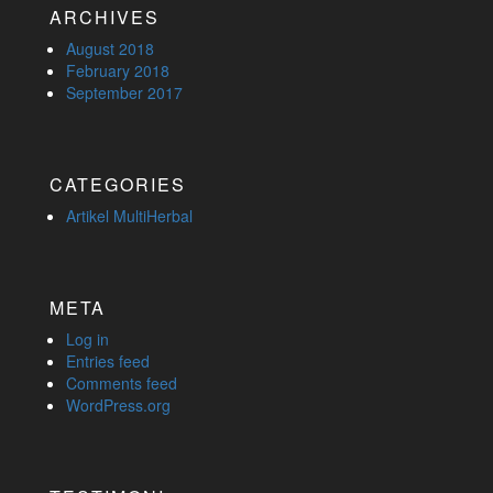
ARCHIVES
August 2018
February 2018
September 2017
CATEGORIES
Artikel MultiHerbal
META
Log in
Entries feed
Comments feed
WordPress.org