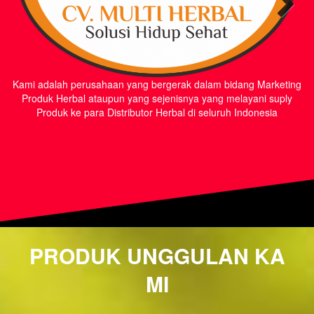
Kami adalah perusahaan yang bergerak dalam bidang Marketing
Produk Herbal ataupun yang sejenisnya yang melayani suply
Produk ke para Distributor Herbal di seluruh Indonesia
PRODUK UNGGULAN KA
MI