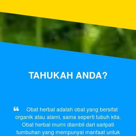
TAHUKAH ANDA?
Obat herbal adalah obat yang bersifat
organik atau alami, sama seperti tubuh kita.
Obat herbal murni diambil dari saripati
tumbuhan yang mempunyai manfaat untuk