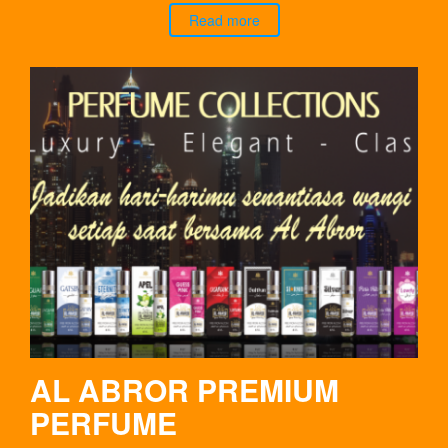
Read more
AL ABROR PREMIUM
PERFUME