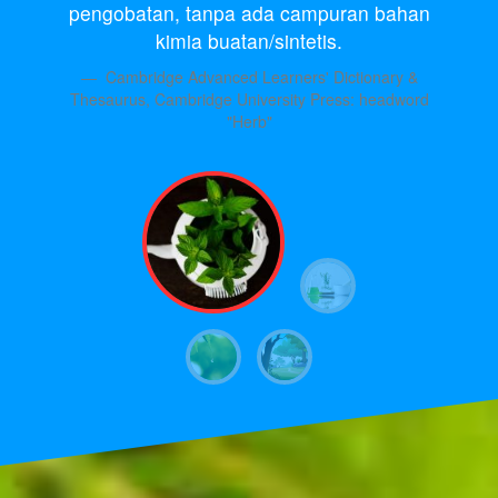
pengobatan, tanpa ada campuran bahan
kimia buatan/sintetis.
Cambridge Advanced Learners' Dictionary &
Thesaurus, Cambridge University Press: headword
"Herb"