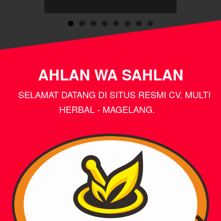
AHLAN WA SAHLAN
SELAMAT DATANG DI SITUS RESMI CV. MULTI
HERBAL - MAGELANG.